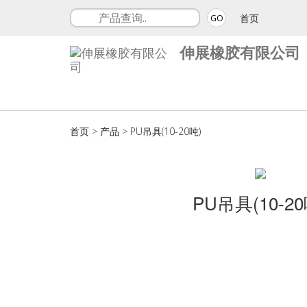
首页
GO
伸展橡胶有限公司
首页
>
产品
>
PU吊具(10-20吨)
PU吊具(10-20