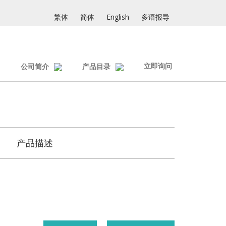
繁体
简体
English
多语报导
立即询问
公司简介
产品目录
产品描述