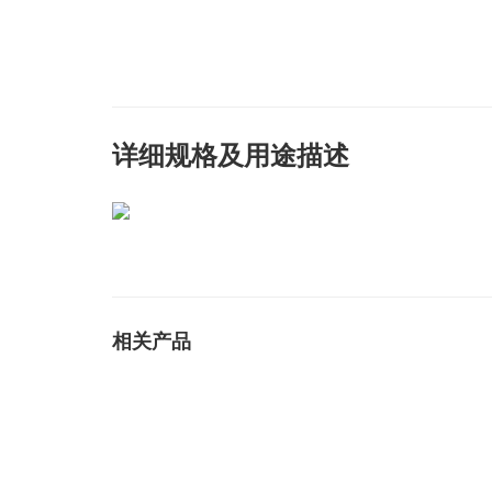
详细规格及用途描述
相关产品