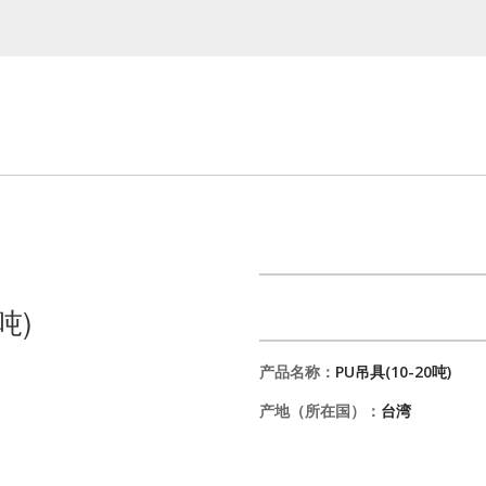
吨)
产品名称：
PU吊具(10-20吨)
产地（所在国）：
台湾